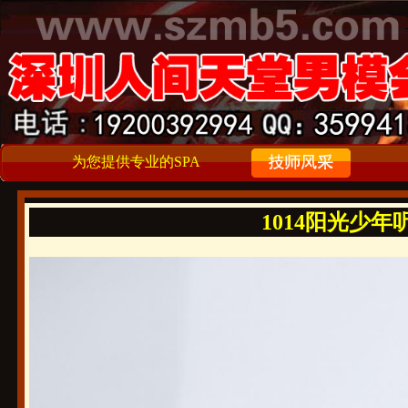
为您提供专业的SPA
1014阳光少年听话