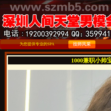
为您提供专业的SPA
1000兼职小帅宝宝