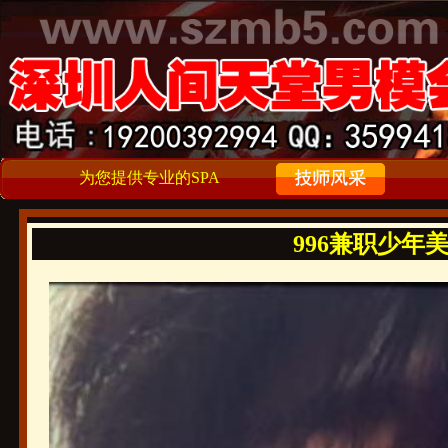
为您提供专业的SPA
996兼职少年美男