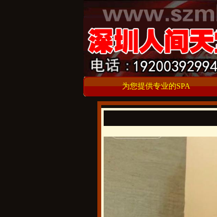
为您提供专业的SPA