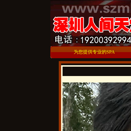
为您提供专业的SPA