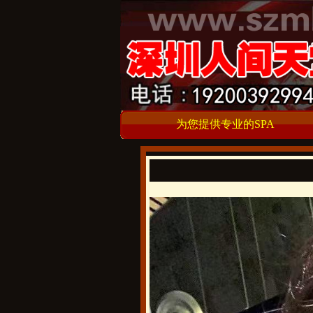
为您提供专业的SPA