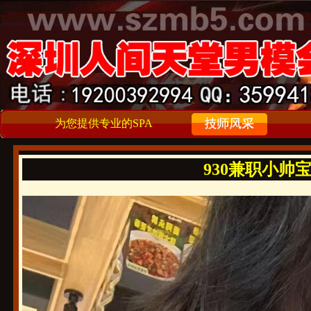
为您提供专业的SPA
930兼职小帅宝宝