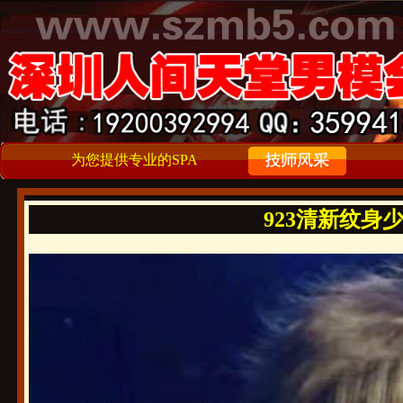
为您提供专业的SPA
923清新纹身少年