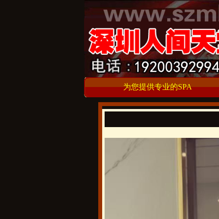
为您提供专业的SPA