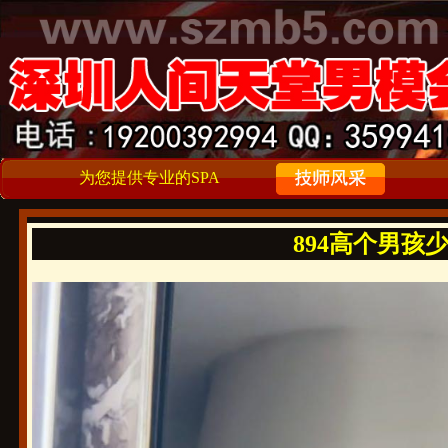
为您提供专业的SPA
894高个男孩少年