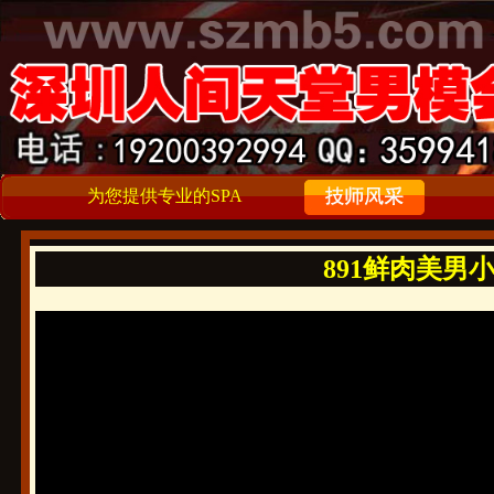
为您提供专业的SPA
891鲜肉美男小帅