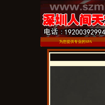
为您提供专业的SPA