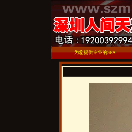
为您提供专业的SPA