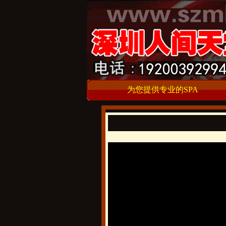
为您提供专业的SPA