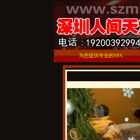
为您提供专业的SPA