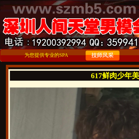
为您提供专业的SPA
617鲜肉少年美男