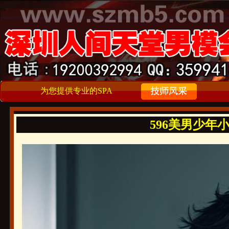
为您提供专业的SPA
596美男少年小哥