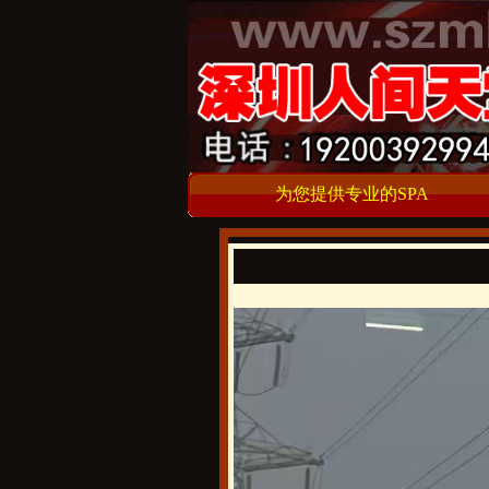
为您提供专业的SPA