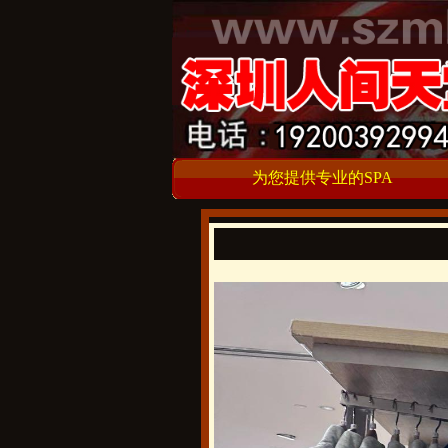
为您提供专业的SPA