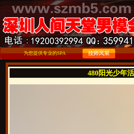
为您提供专业的SPA
480阳光少年活好