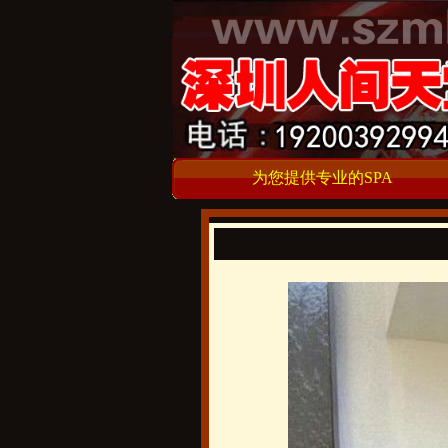
为您提供专业的SPA