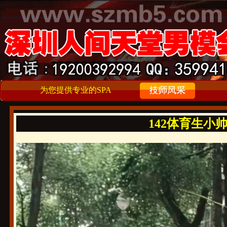
为您提供专业的SPA
142体育生小帅哦