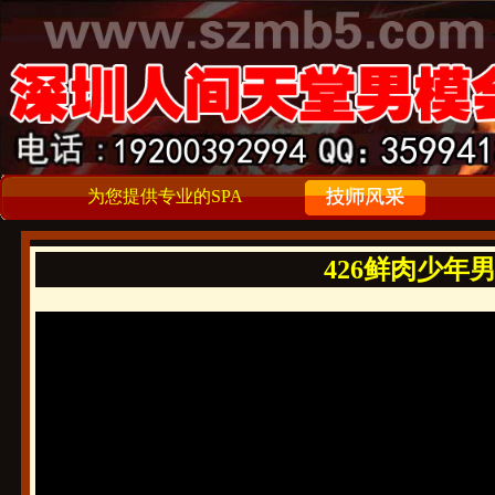
为您提供专业的SPA
426鲜肉少年男大