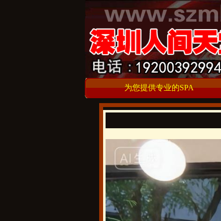
为您提供专业的SPA