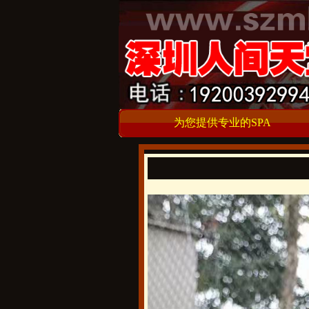
为您提供专业的SPA