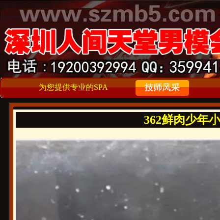
为您提供专业的SPA
362鲜肉少年小哥