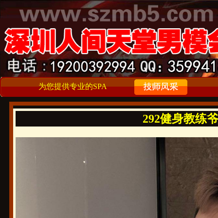
为您提供专业的SPA
292健身教练爷们