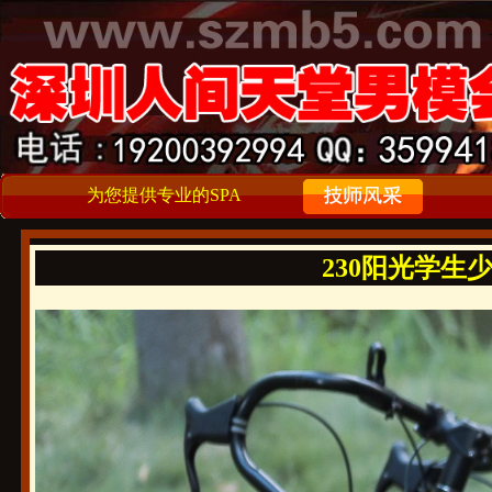
为您提供专业的SPA
230阳光学生少你