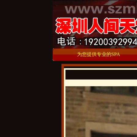
为您提供专业的SPA