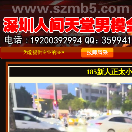
为您提供专业的SPA
185新人正太小孩