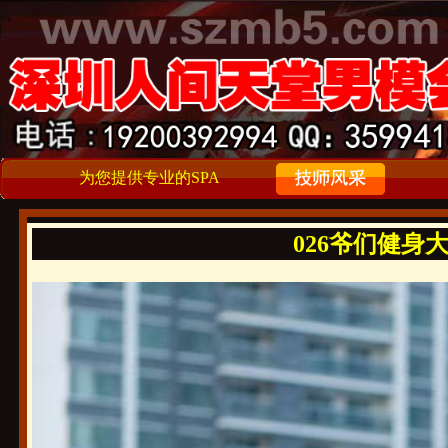
为您提供专业的SPA
026爷们健身大牌